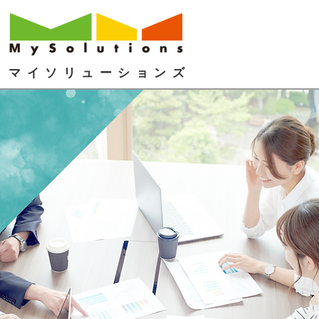
マイソリューションズ