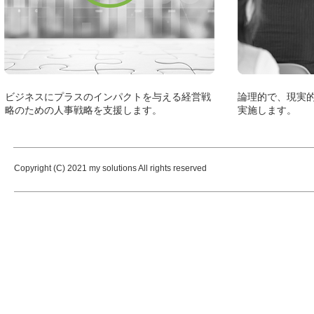
ビジネスにプラスのインパクトを与える経営戦
論理的で、現実的
略のための人事戦略を支援します。
実施します。
Copyright (C) 2021 my solutions All rights reserved