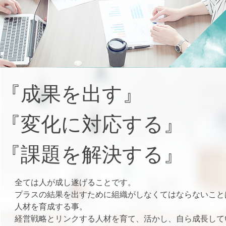
『成果を出す』
『変化に対応する』
『課題を解決する』
全ては人が成し遂げることです。
プラスの結果を出すために組織がしなくてはならないこと
人材を育成する事。
経営戦略とリンクする人材を育て、活かし、自ら成長して