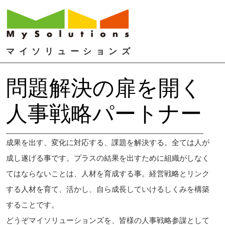
マイソリューションズ
問題解決の扉を開く
人事戦略パートナー
成果を出す、変化に対応する、課題を解決する。全ては人が
成し遂げる事です。プラスの結果を出すために組織がしなく
てはならないことは、人材を育成する事。経営戦略とリンク
する人材を育て、活かし、自ら成長していけるしくみを構築
することです。
どうぞマイソリューションズを、皆様の人事戦略参謀として