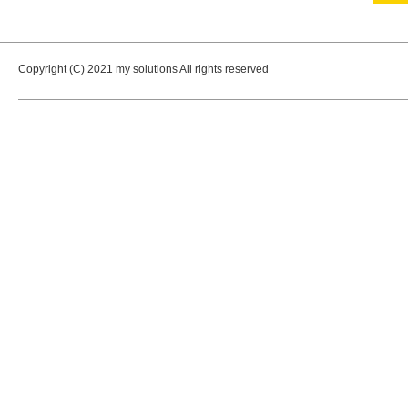
Copyright (C) 2021 my solutions All rights reserved