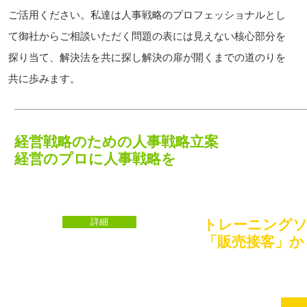
ご活用ください。私達は人事戦略のプロフェッショナルとし
て御社からご相談いただく問題の表には見えない核心部分を
探り当て、解決法を共に探し解決の扉が開くまでの道のりを
共に歩みます。
経営戦略のための
人事戦略立案
経営のプロに人事戦略を
詳細
トレーニング
「販売接客」か